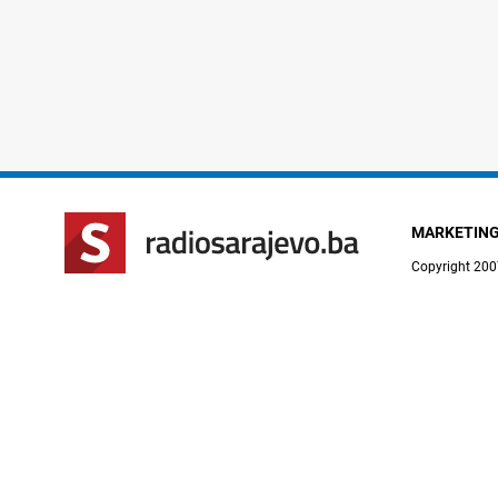
MARKETIN
Copyright 200