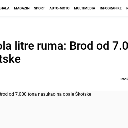
HALA
MAGAZIN
SPORT
AUTO-MOTO
MULTIMEDIA
INFOGRAFIKE
la litre ruma: Brod od 7.
tske
Radi