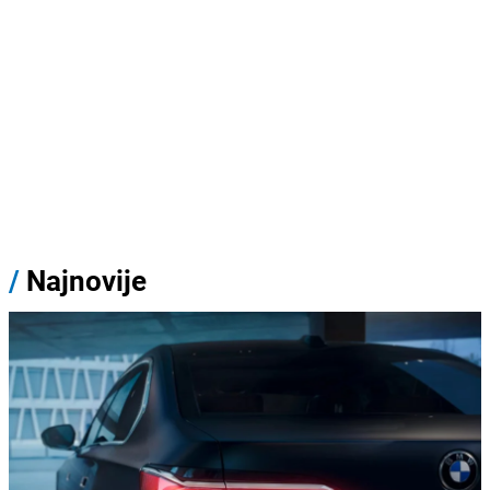
/
Najnovije