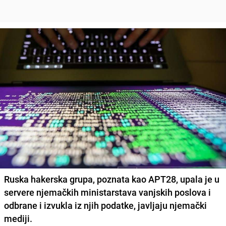
Ruska hakerska grupa, poznata kao APT28, upala je u
servere njemačkih ministarstava vanjskih poslova i
odbrane i izvukla iz njih podatke, javljaju njemački
mediji.