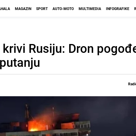
HALA
MAGAZIN
SPORT
AUTO-MOTO
MULTIMEDIA
INFOGRAFIKE
krivi Rusiju: Dron pogođ
 putanju
Radi