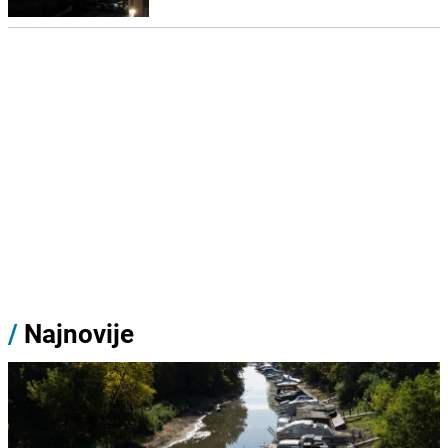
/
Najnovije