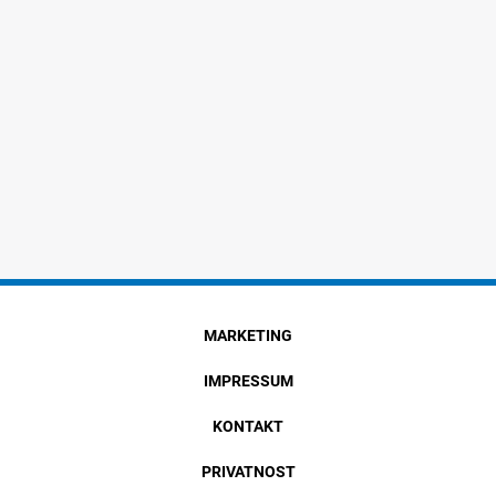
MARKETING
IMPRESSUM
KONTAKT
PRIVATNOST