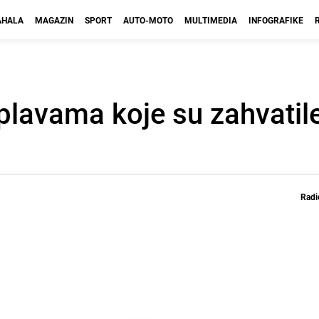
HALA
MAGAZIN
SPORT
AUTO-MOTO
MULTIMEDIA
INFOGRAFIKE
oplavama koje su zahvatil
Radi