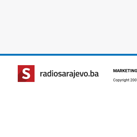
MARKETIN
Copyright 200