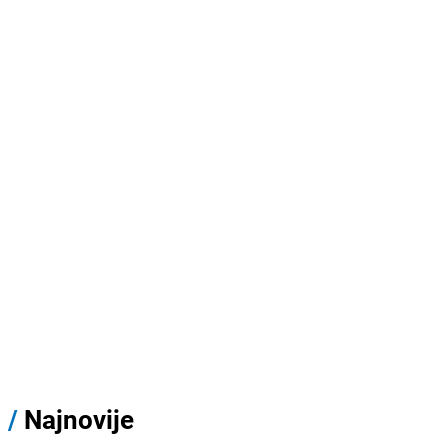
/
Najnovije