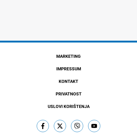
MARKETING
IMPRESSUM
KONTAKT
PRIVATNOST
USLOVI KORIŠTENJA