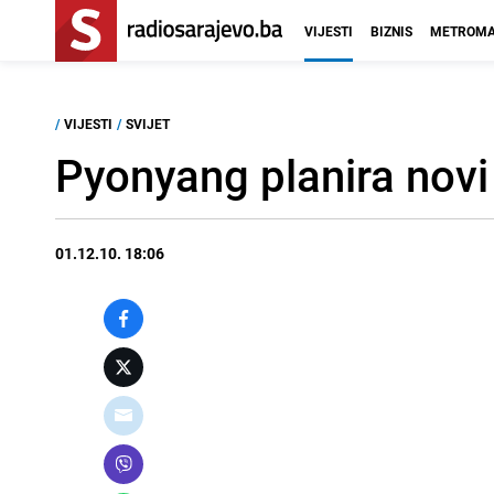
VIJESTI
BIZNIS
METROMA
/
VIJESTI
/
SVIJET
Pyonyang planira novi
01.12.10. 18:06