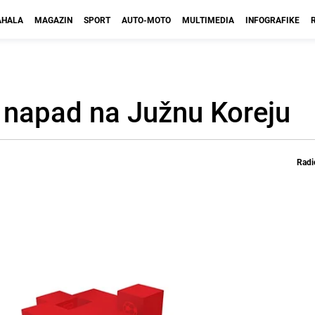
HALA
MAGAZIN
SPORT
AUTO-MOTO
MULTIMEDIA
INFOGRAFIKE
 napad na Južnu Koreju
Radi