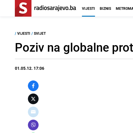
VIJESTI
BIZNIS
METROMA
/
VIJESTI
/
SVIJET
Poziv na globalne prot
01.05.12. 17:06