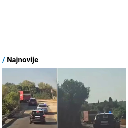
/
Najnovije