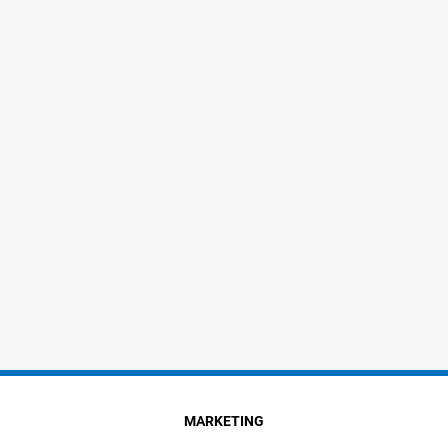
MARKETING