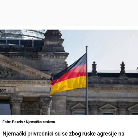
Foto: Pexels / Njemačka zastava
Njemački privrednici su se zbog ruske agresije na