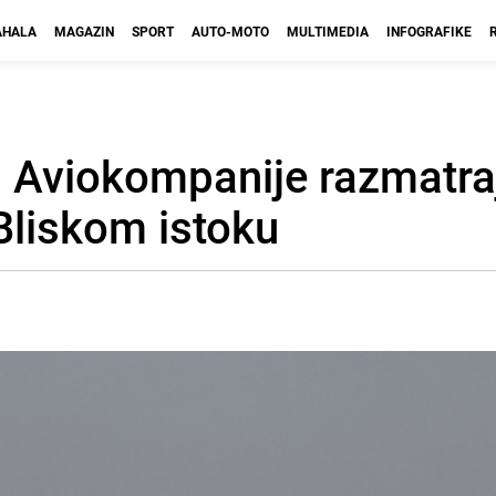
HALA
MAGAZIN
SPORT
AUTO-MOTO
MULTIMEDIA
INFOGRAFIKE
: Aviokompanije razmatra
Bliskom istoku