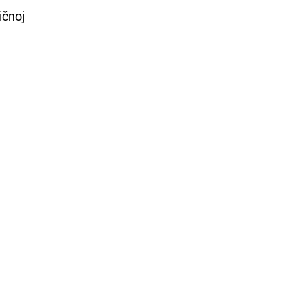
ičnoj