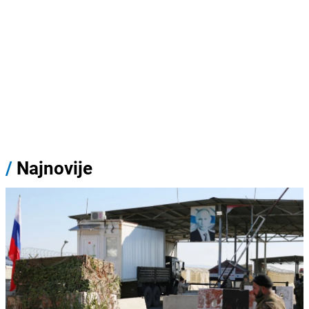
/
Najnovije