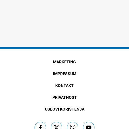
MARKETING
IMPRESSUM
KONTAKT
PRIVATNOST
USLOVI KORIŠTENJA