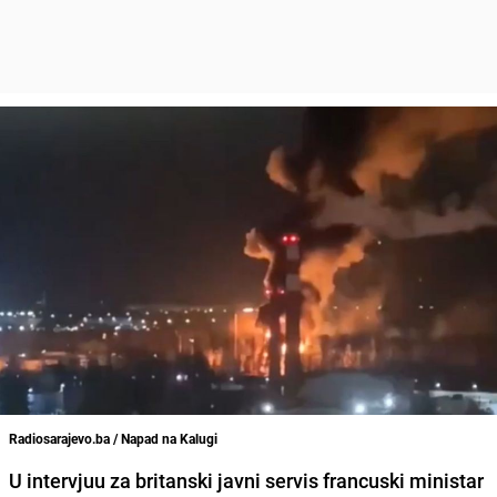
Radiosarajevo.ba / Napad na Kalugi
U intervjuu za britanski javni servis francuski ministar