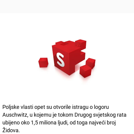
Poljske vlasti opet su otvorile istragu o logoru
Auschwitz, u kojemu je tokom Drugog svjetskog rata
ubijeno oko 1,5 miliona ljudi, od toga najveći broj
Židova.