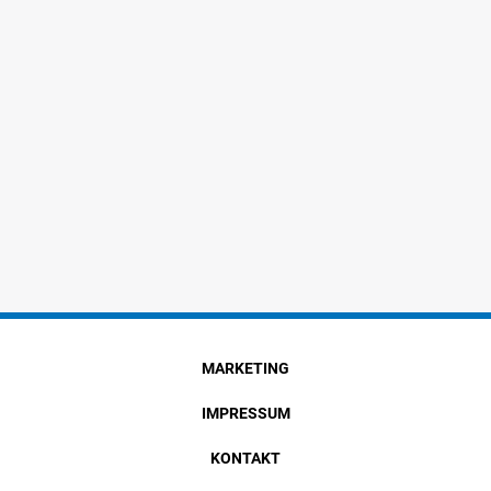
MARKETING
IMPRESSUM
KONTAKT