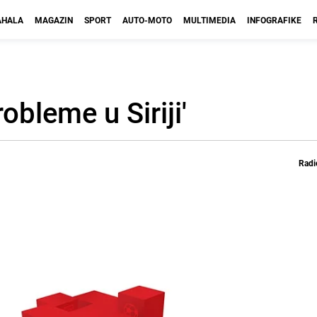
HALA
MAGAZIN
SPORT
AUTO-MOTO
MULTIMEDIA
INFOGRAFIKE
robleme u Siriji'
Radi