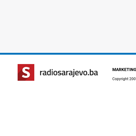
MARKETIN
Copyright 200