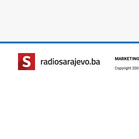
MARKETIN
Copyright 200