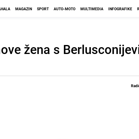
HALA
MAGAZIN
SPORT
AUTO-MOTO
MULTIMEDIA
INFOGRAFIKE
move žena s Berlusconijev
Radi