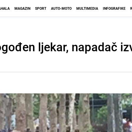
HALA
MAGAZIN
SPORT
AUTO-MOTO
MULTIMEDIA
INFOGRAFIKE
ogođen ljekar, napadač iz