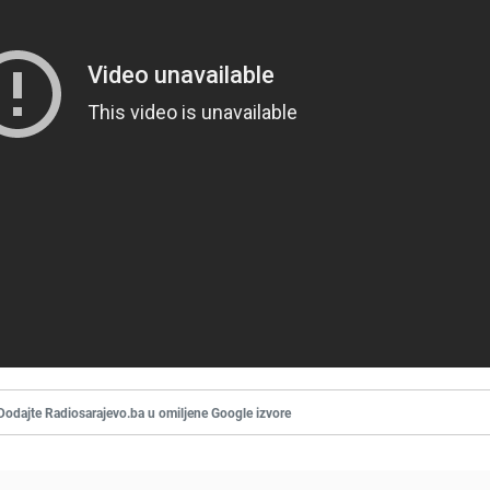
Dodajte Radiosarajevo.ba u omiljene Google izvore