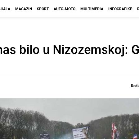
HALA
MAGAZIN
SPORT
AUTO-MOTO
MULTIMEDIA
INFOGRAFIKE
nas bilo u Nizozemskoj: 
Radi