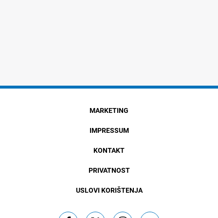
MARKETING
IMPRESSUM
KONTAKT
PRIVATNOST
USLOVI KORIŠTENJA