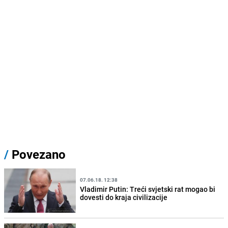
/
Povezano
07.06.18. 12:38
Vladimir Putin: Treći svjetski rat mogao bi
dovesti do kraja civilizacije