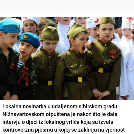
Lokalna novinarka u udaljenom sibirskom gradu
Nižnevartovskom otpuštena je nakon što je dala
intervju o
djeci iz lokalnog vrtića koja su izvela
kontroverznu pjesmu u kojoj se zaklinju na vjernost