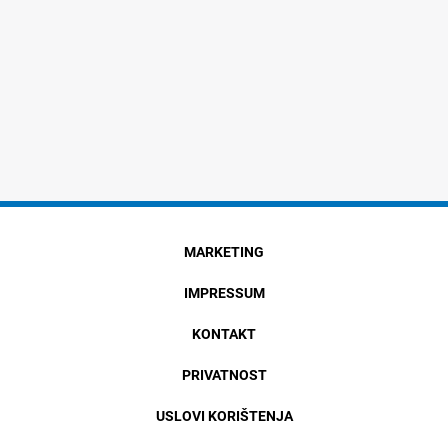
MARKETING
IMPRESSUM
KONTAKT
PRIVATNOST
USLOVI KORIŠTENJA