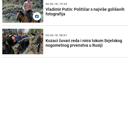
06.06.18. 19:34
Vladimir Putin: Političar s najviše golišavih
fotografija
05.06.18. 08:01
Kozaci čuvari reda i mira tokom Svjetskog
nogometnog prvenstva u Rusiji