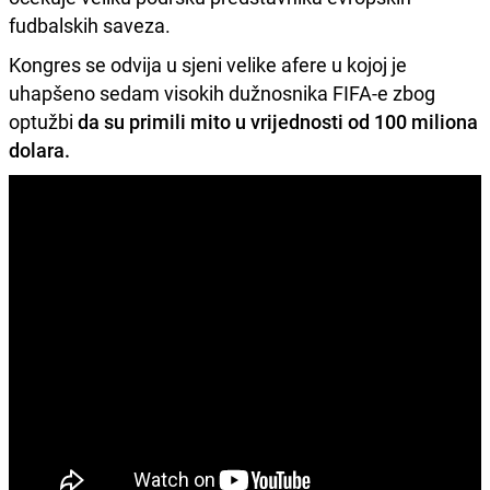
fudbalskih saveza.
Kongres se odvija u sjeni velike afere u kojoj je
uhapšeno sedam visokih dužnosnika FIFA-e zbog
optužbi
da su primili mito u vrijednosti od 100 miliona
dolara.