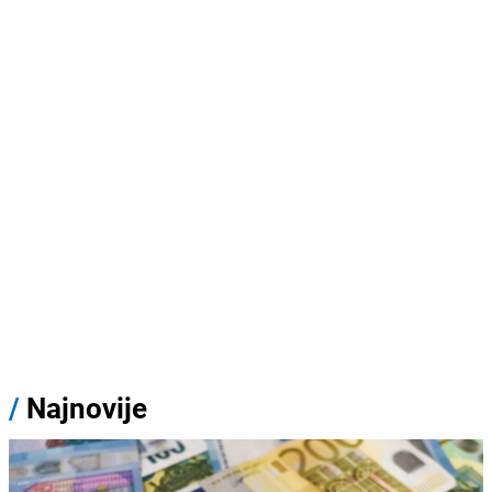
/
Najnovije