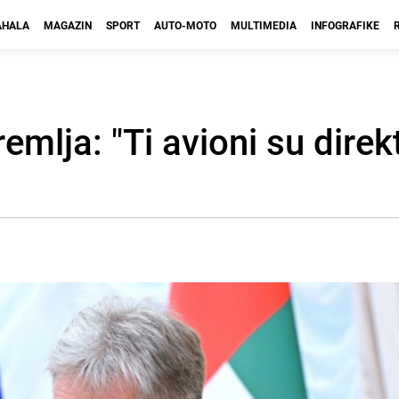
HALA
MAGAZIN
SPORT
AUTO-MOTO
MULTIMEDIA
INFOGRAFIKE
emlja: "Ti avioni su direk