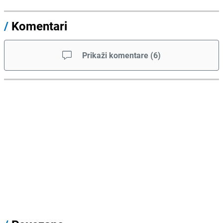
/
Komentari
Prikaži komentare
(
6
)