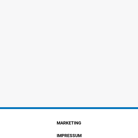
MARKETING
IMPRESSUM