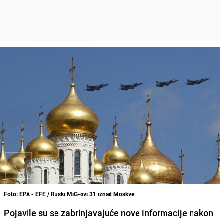
Foto: EPA - EFE / Ruski MiG-ovi 31 iznad Moskve
Pojavile su se zabrinjavajuće nove informacije nakon