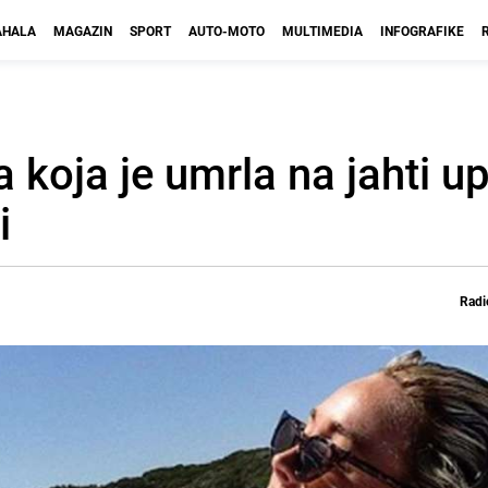
HALA
MAGAZIN
SPORT
AUTO-MOTO
MULTIMEDIA
INFOGRAFIKE
a koja je umrla na jahti up
i
Radi