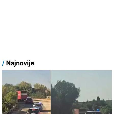
/
Najnovije