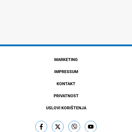
MARKETING
IMPRESSUM
KONTAKT
PRIVATNOST
USLOVI KORIŠTENJA