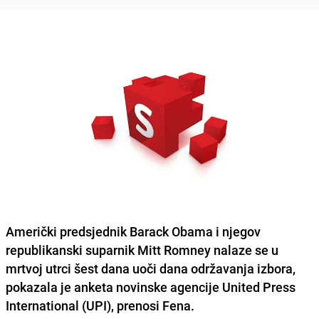
Američki predsjednik
Barack Obama
i njegov
republikanski suparnik
Mitt Romney
nalaze se u
mrtvoj utrci šest dana uoči dana održavanja izbora,
pokazala je anketa novinske agencije
United Press
International (UPI)
, prenosi Fena.