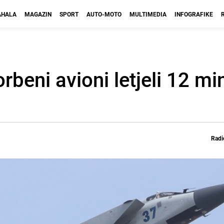
HALA
MAGAZIN
SPORT
AUTO-MOTO
MULTIMEDIA
INFOGRAFIKE
rbeni avioni letjeli 12 mi
Radi