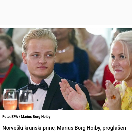
Foto: EPA / Marius Borg Hoiby
Norveški krunski princ, Marius Borg Hoiby, proglašen