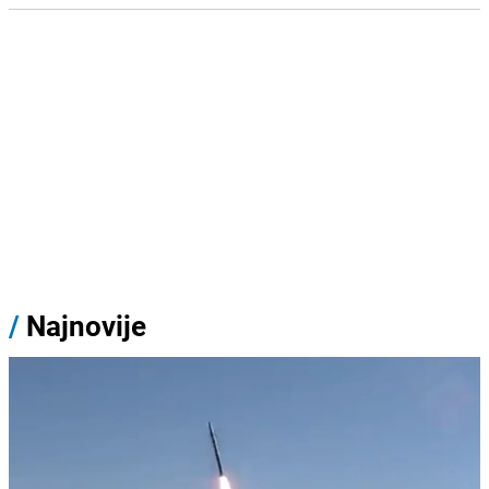
/
Najnovije