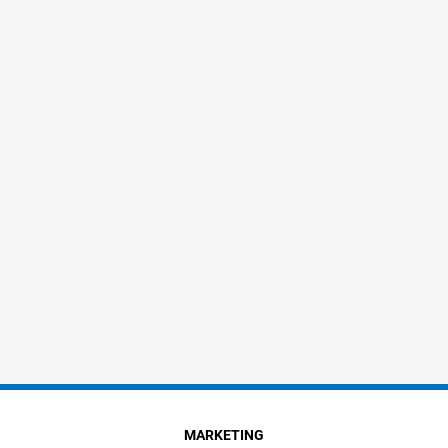
MARKETING