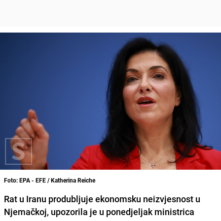
Foto: EPA - EFE / Katherina Reiche
Rat u Iranu produbljuje ekonomsku neizvjesnost u
Njemačkoj, upozorila je u ponedjeljak ministrica