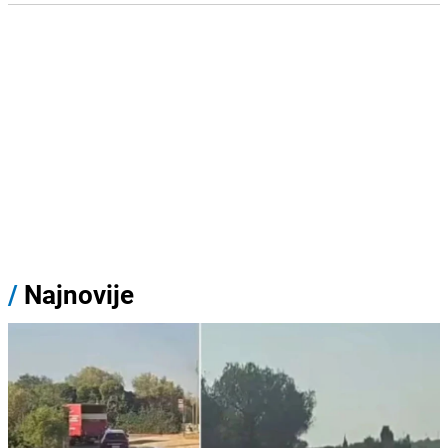
/
Najnovije