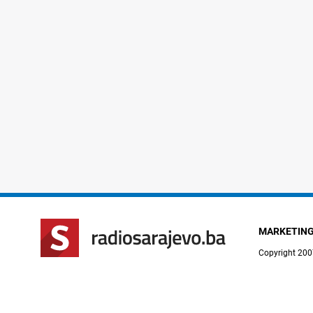
MARKETIN
Copyright 200