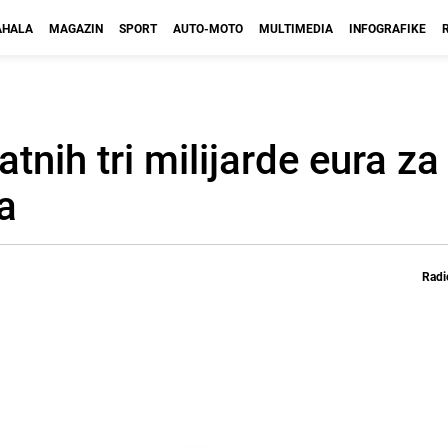
HALA
MAGAZIN
SPORT
AUTO-MOTO
MULTIMEDIA
INFOGRAFIKE
ih tri milijarde eura za 
a
Radi