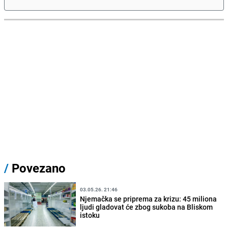
/
Povezano
03.05.26. 21:46
Njemačka se priprema za krizu: 45 miliona
ljudi gladovat će zbog sukoba na Bliskom
istoku