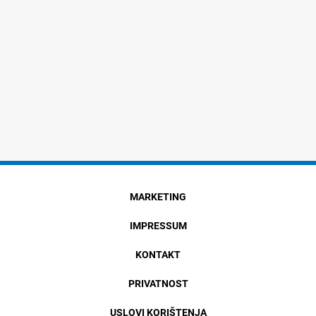
MARKETING
IMPRESSUM
KONTAKT
PRIVATNOST
USLOVI KORIŠTENJA