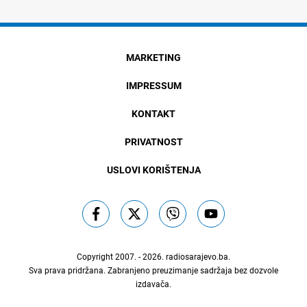
MARKETING
IMPRESSUM
KONTAKT
PRIVATNOST
USLOVI KORIŠTENJA
Copyright 2007. - 2026.
radiosarajevo.ba
.
Sva prava pridržana. Zabranjeno preuzimanje sadržaja bez dozvole
izdavača.