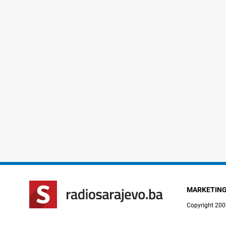
MARKETIN
Copyright 200