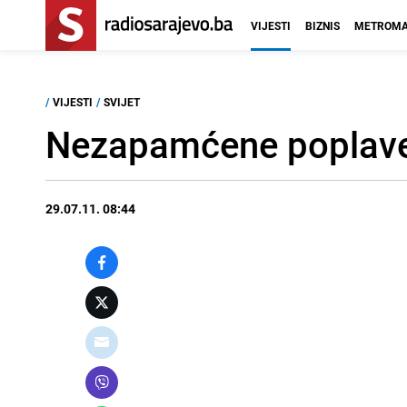
VIJESTI
BIZNIS
METROMA
/
VIJESTI
/
SVIJET
Nezapamćene poplave 
29.07.11. 08:44