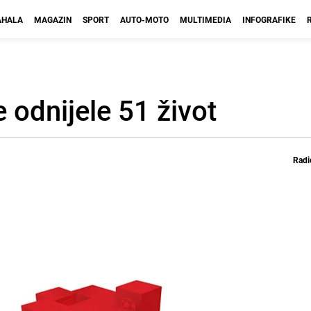
HALA
MAGAZIN
SPORT
AUTO-MOTO
MULTIMEDIA
INFOGRAFIKE
odnijele 51 život
Radi