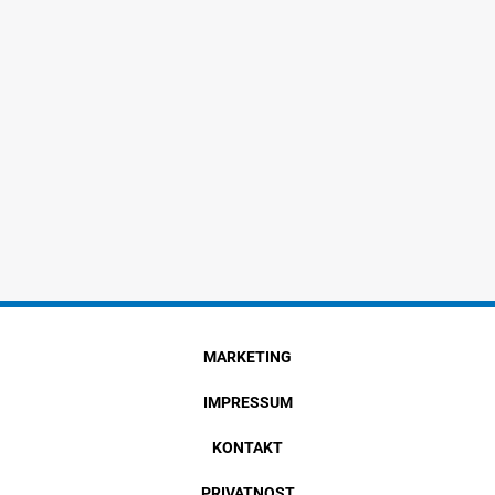
MARKETING
IMPRESSUM
KONTAKT
PRIVATNOST