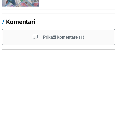
/
Komentari
Prikaži komentare
(
1
)