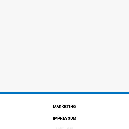
MARKETING
IMPRESSUM