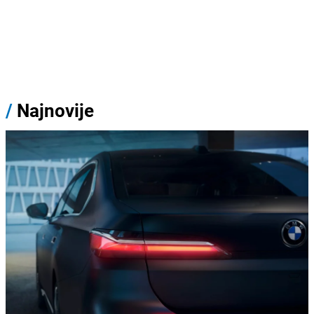
/
Najnovije