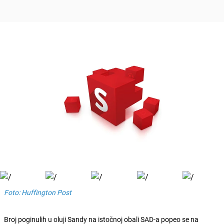
Foto: Huffington Post
Broj poginulih u oluji Sandy na istočnoj obali SAD-a popeo se na