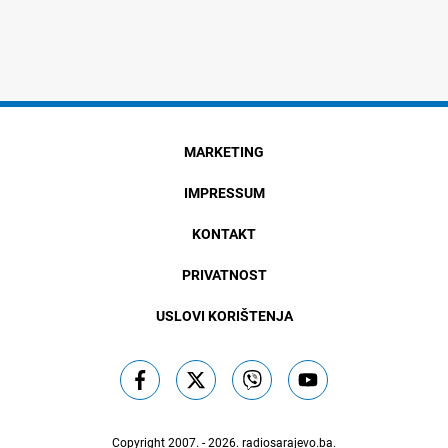
MARKETING
IMPRESSUM
KONTAKT
PRIVATNOST
USLOVI KORIŠTENJA
Copyright 2007. - 2026.
radiosarajevo.ba
.