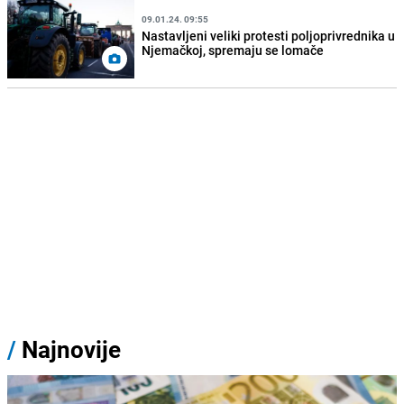
09.01.24. 09:55
Nastavljeni veliki protesti poljoprivrednika u
Njemačkoj, spremaju se lomače
/
Najnovije