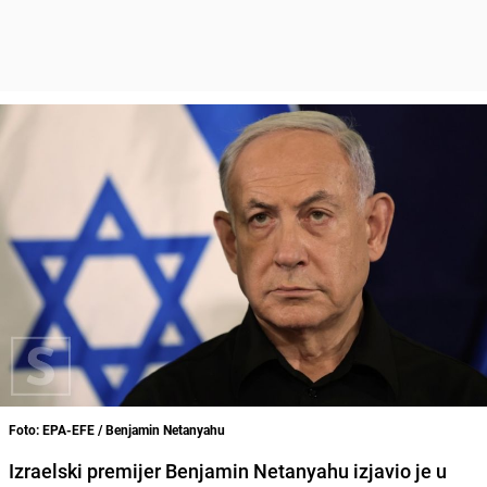
Foto: EPA-EFE / Benjamin Netanyahu
Izraelski premijer Benjamin Netanyahu izjavio je u