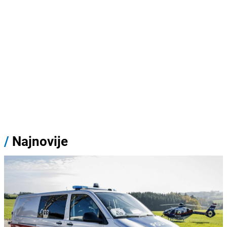
/
Najnovije