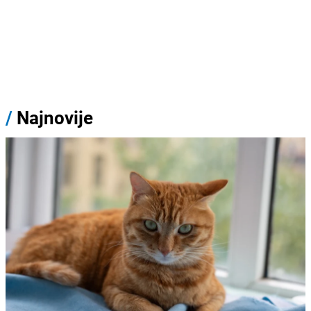
/
Najnovije