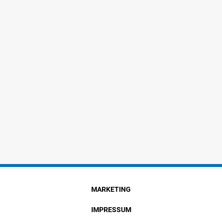
MARKETING
IMPRESSUM