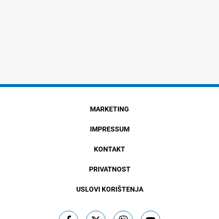
MARKETING
IMPRESSUM
KONTAKT
PRIVATNOST
USLOVI KORIŠTENJA