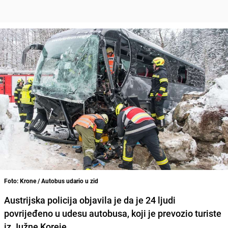
Foto: Krone / Autobus udario u zid
Austrijska policija objavila je da je 24 ljudi
povrijeđeno u udesu autobusa, koji je prevozio turiste
iz Južne Koreje.