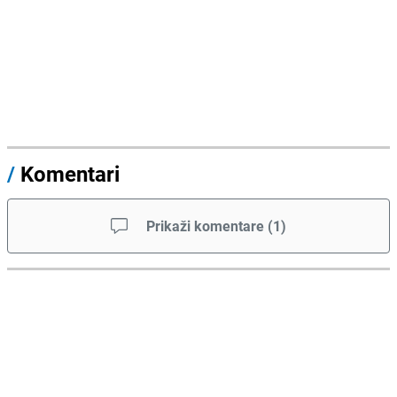
/
Komentari
Prikaži komentare
(
1
)