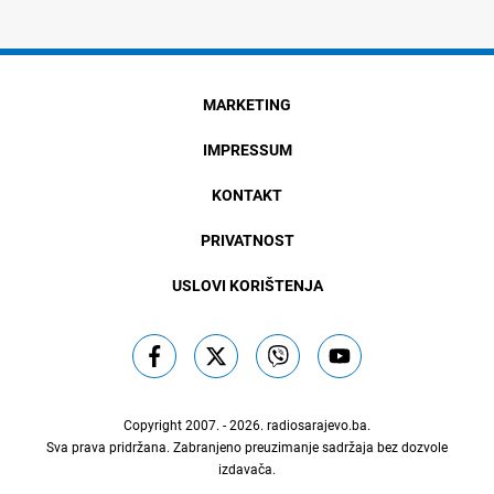
MARKETING
IMPRESSUM
KONTAKT
PRIVATNOST
USLOVI KORIŠTENJA
Copyright 2007. - 2026.
radiosarajevo.ba
.
Sva prava pridržana. Zabranjeno preuzimanje sadržaja bez dozvole
izdavača.