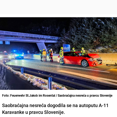
Foto: Feuerwehr St.Jakob im Rosental / Saobraćajna nesreća u pravcu Slovenije
Saobraćajna nesreća dogodila se na autoputu A-11
Karavanke u pravcu Slovenije.