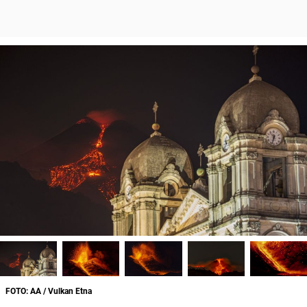
FOTO: AA / Vulkan Etna