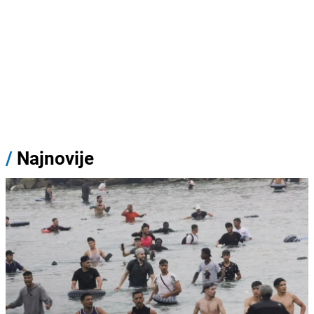
/
Najnovije