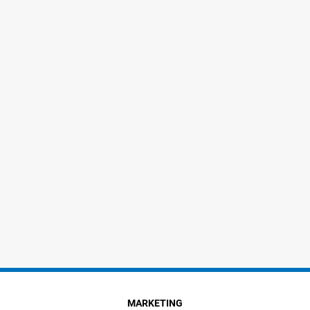
MARKETING