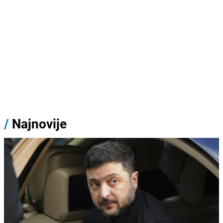
/
Najnovije