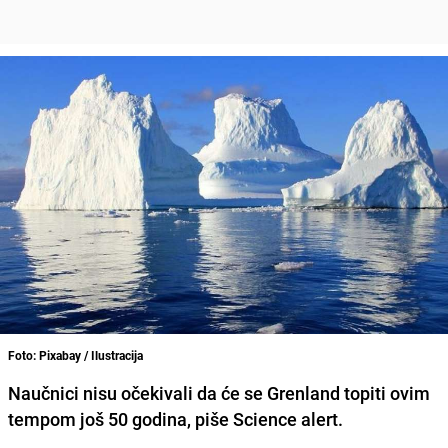
Foto: Pixabay / Ilustracija
Naučnici nisu očekivali da će se
Grenland topiti ovim
tempom još 50 godina
, piše Science alert.