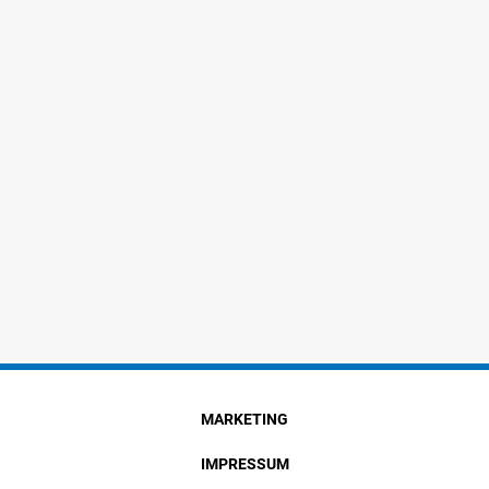
MARKETING
IMPRESSUM