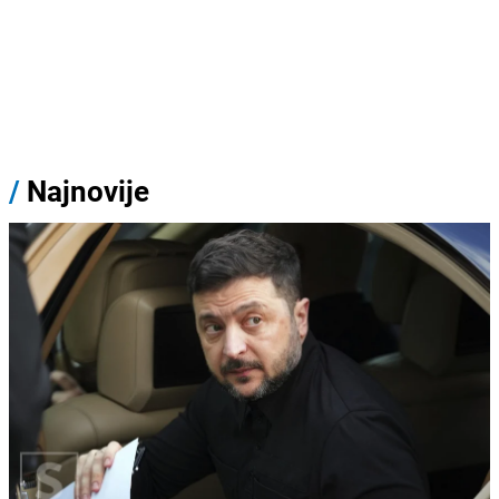
/
Najnovije