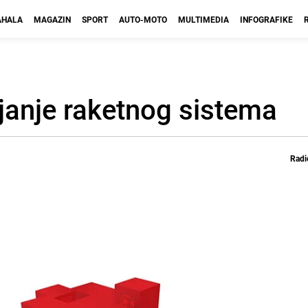
HALA
MAGAZIN
SPORT
AUTO-MOTO
MULTIMEDIA
INFOGRAFIKE
janje raketnog sistema
Radi