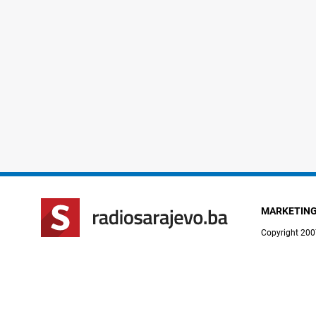
MARKETIN
Copyright 200