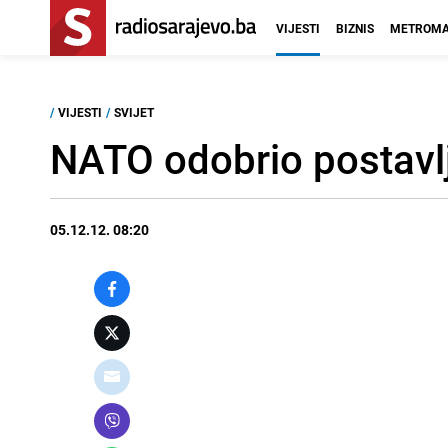
VIJESTI
BIZNIS
METROMA
/
VIJESTI
/
SVIJET
NATO odobrio postavl
05.12.12. 08:20