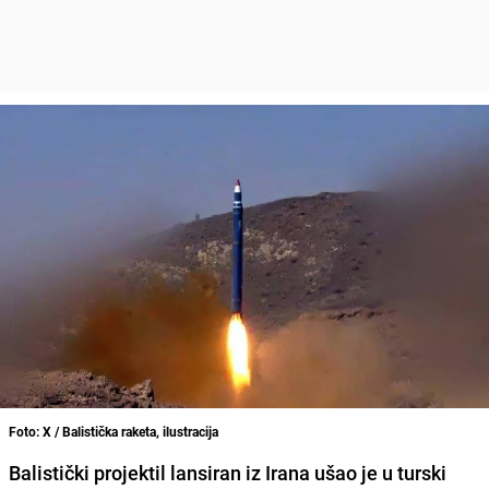
Foto: X / Balistička raketa, ilustracija
Balistički projektil lansiran iz Irana ušao je u turski