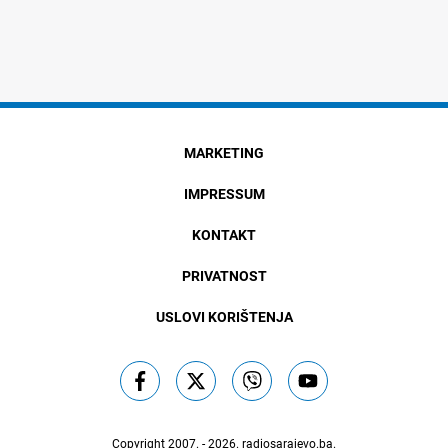
MARKETING
IMPRESSUM
KONTAKT
PRIVATNOST
USLOVI KORIŠTENJA
Copyright 2007. - 2026.
radiosarajevo.ba
.