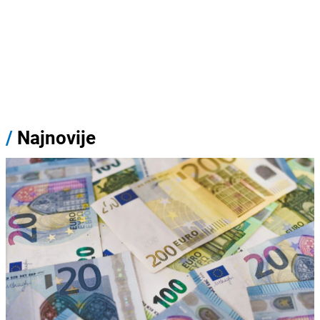
/
Najnovije