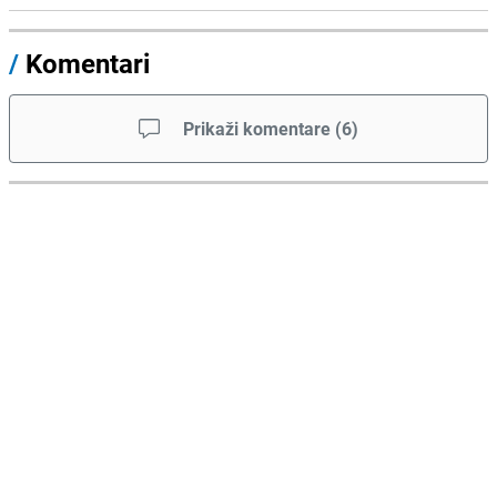
/
Komentari
Prikaži komentare
(
6
)