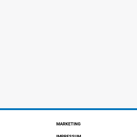
MARKETING
IMPRESSUM