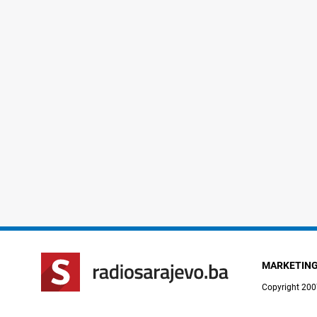
MARKETIN
Copyright 200